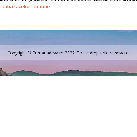
ituația taxelor comune
.
Copyright © Primariadeva.ro 2022. Toate drepturile rezervate.